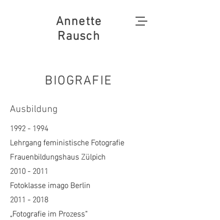
Annette
Rausch
BIOGRAFIE
Ausbildung
1992 - 1994
Lehrgang feministische Fotografie
Frauenbildungshaus Zülpich
2010 - 2011
Fotoklasse imago Berlin
2011 - 2018
„Fotografie im Prozess“