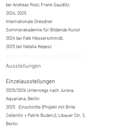
bei Andreas Rost, Frank Gaudlitz
2024, 2025
Internationale Dresdner
Sommerakademie für Bildende Kunst
2024 bei Falk Messerschmidt,
2025 bei Natalia Kepesz
Ausstellungen
Einzelausstellungen
2025/2026 Unterwegs nach Jurava,
Aquariana, Berlin
2025 Einschnitte (Projekt mit Brite
Zellentin + Patrik Budenz), Libauer Str. 2,
Berlin