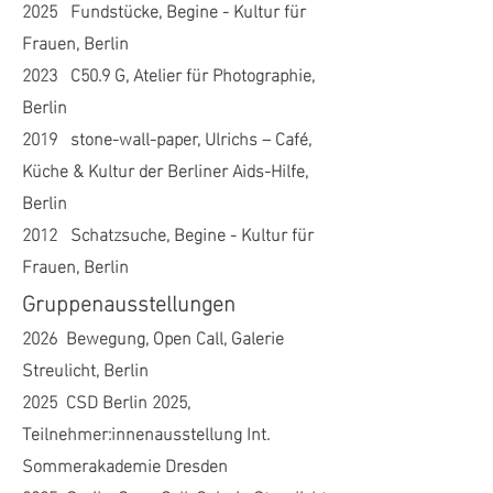
2025 Fundstücke, Begine - Kultur für
Frauen, Berlin
2023 C50.9 G, Atelier für Photographie,
Berlin
2019 stone-wall-paper, Ulrichs – Café,
Küche & Kultur der Berliner Aids-Hilfe,
Berlin
2012 Schatzsuche, Begine - Kultur für
Frauen, Berlin
Gruppenausstellungen
2026 Bewegung, Open Call, Galerie
Streulicht, Berlin
2025 CSD Berlin 2025,
Teilnehmer:innenausstellung Int.
Sommerakademie Dresden