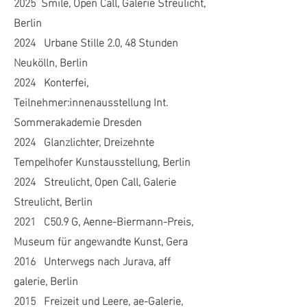
2025 Smile, Open Call, Galerie Streulicht,
Berlin
2024 Urbane Stille 2.0, 48 Stunden
Neukölln, Berlin
2024 Konterfei,
Teilnehmer:innenausstellung Int.
Sommerakademie Dresden
2024 Glanzlichter, Dreizehnte
Tempelhofer Kunstausstellung, Berlin
2024 Streulicht, Open Call, Galerie
Streulicht, Berlin
2021 C50.9 G, Aenne-Biermann-Preis,
Museum für angewandte Kunst, Gera
2016 Unterwegs nach Jurava, aff
galerie, Berlin
2015 Freizeit und Leere, ae-Galerie,